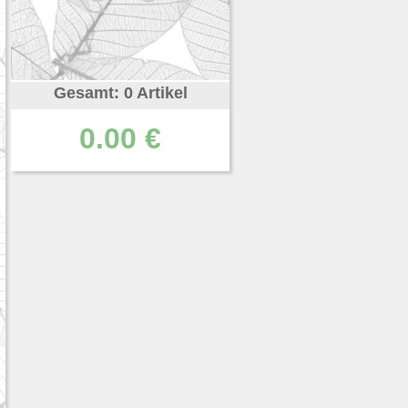
Gesamt: 0 Artikel
0.00 €