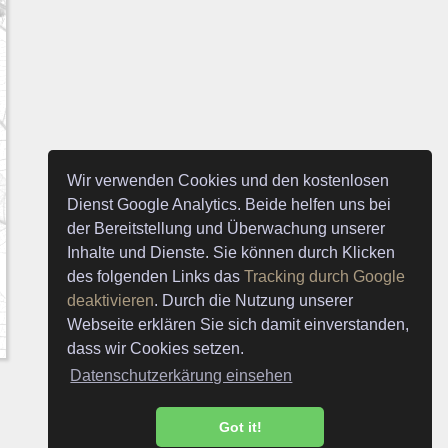
Wir verwenden Cookies und den kostenlosen
Dienst Google Analytics. Beide helfen uns bei
der Bereitstellung und Überwachung unserer
Inhalte und Dienste. Sie können durch Klicken
des folgenden Links das
Tracking durch Google
deaktivieren
. Durch die Nutzung unserer
Webseite erklären Sie sich damit einverstanden,
dass wir Cookies setzen.
Datenschutzerkärung einsehen
Got it!