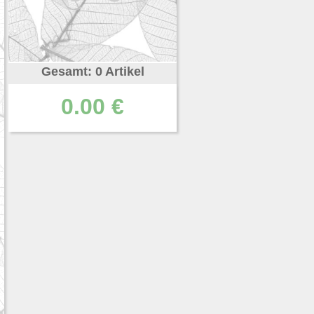
Gesamt: 0 Artikel
0.00 €