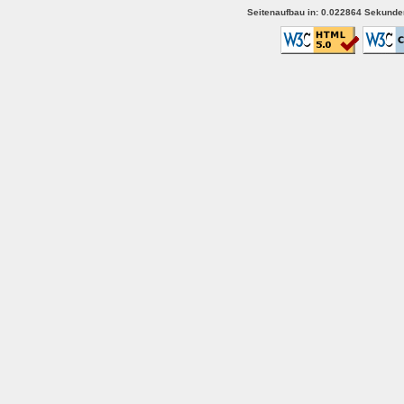
Seitenaufbau in: 0.022864 Sekunden