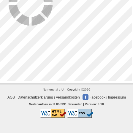
Nornenthal e.U. - Copyright ©2026
AGB
Datenschutzerklärung
Versandkosten
Facebook
Impressum
|
|
|
|
Seitenaufbau in: 0.058991 Sekunden | Version: 6.10