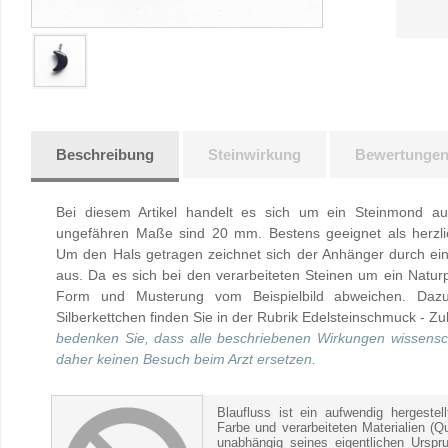
Beschreibung
Steinwirkung
Bewertunge
Bei diesem Artikel handelt es sich um ein Steinmond aus
ungefähren Maße sind 20 mm. Bestens geeignet als herzl
Um den Hals getragen zeichnet sich der Anhänger durch ein
aus. Da es sich bei den verarbeiteten Steinen um ein Natu
Form und Musterung vom Beispielbild abweichen. Daz
Silberkettchen finden Sie in der Rubrik Edelsteinschmuck - Z
bedenken Sie, dass alle beschriebenen Wirkungen wissensch
daher keinen Besuch beim Arzt ersetzen.
Blaufluss ist ein aufwendig hergeste
Farbe und verarbeiteten Materialien (
unabhängig seines eigentlichen Urspr