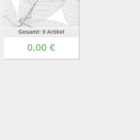
Gesamt: 0 Artikel
0.00 €