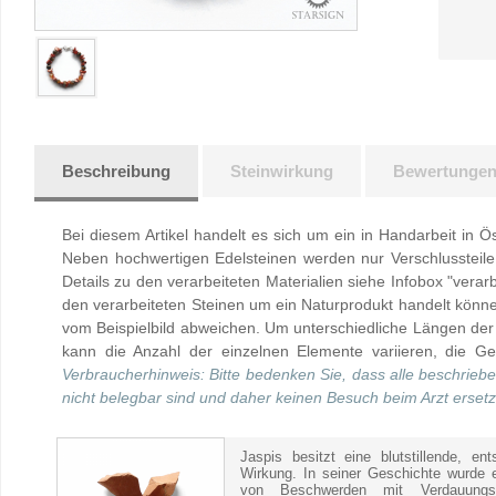
Beschreibung
Steinwirkung
Bewertunge
Bei diesem Artikel handelt es sich um ein in Handarbeit in Ö
Neben hochwertigen Edelsteinen werden nur Verschlussteile 
Details zu den verarbeiteten Materialien siehe Infobox "verarb
den verarbeiteten Steinen um ein Naturprodukt handelt kön
vom Beispielbild abweichen. Um unterschiedliche Längen der
kann die Anzahl der einzelnen Elemente variieren, die Ges
Verbraucherhinweis: Bitte bedenken Sie, dass alle beschrieb
nicht belegbar sind und daher keinen Besuch beim Arzt erset
Jaspis besitzt eine blutstillende, e
Wirkung. In seiner Geschichte wurde
von Beschwerden mit Verdauungs