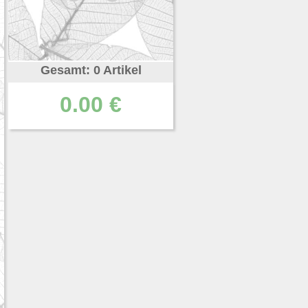
Gesamt: 0 Artikel
0.00 €