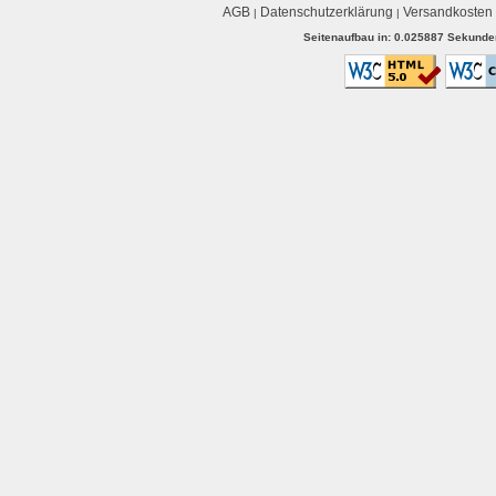
AGB
Datenschutzerklärung
Versandkosten
|
|
Seitenaufbau in: 0.025887 Sekunden