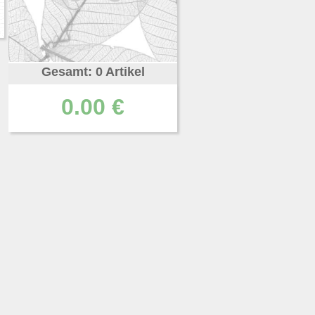
Gesamt: 0 Artikel
0.00 €