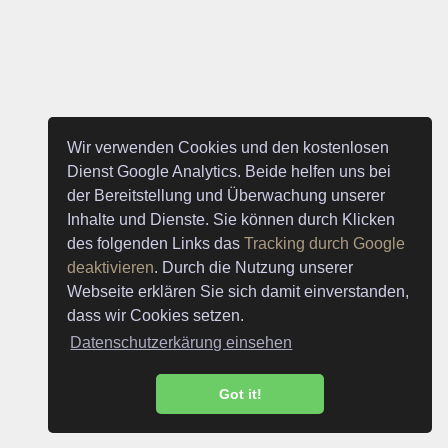
Wir verwenden Cookies und den kostenlosen
Dienst Google Analytics. Beide helfen uns bei
der Bereitstellung und Überwachung unserer
Inhalte und Dienste. Sie können durch Klicken
des folgenden Links das
Tracking durch Google
deaktivieren
. Durch die Nutzung unserer
Webseite erklären Sie sich damit einverstanden,
dass wir Cookies setzen.
Datenschutzerkärung einsehen
Got it!