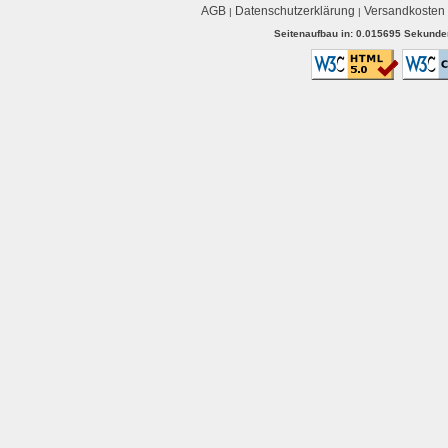
AGB
Datenschutzerklärung
Versandkosten
|
|
Seitenaufbau in: 0.015695 Sekunden