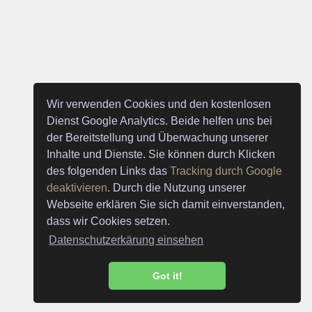
Wir verwenden Cookies und den kostenlosen
Dienst Google Analytics. Beide helfen uns bei
der Bereitstellung und Überwachung unserer
Inhalte und Dienste. Sie können durch Klicken
des folgenden Links das
Tracking durch Google
deaktivieren
. Durch die Nutzung unserer
Webseite erklären Sie sich damit einverstanden,
dass wir Cookies setzen.
Datenschutzerkärung einsehen
Got it!