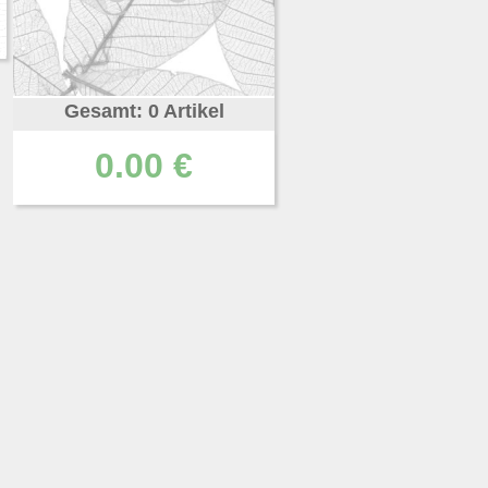
Gesamt: 0 Artikel
0.00 €