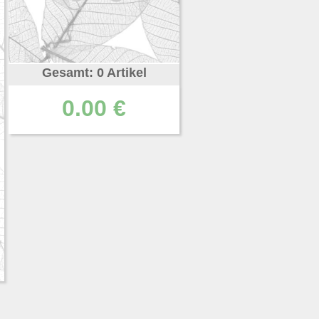
Gesamt: 0 Artikel
0.00 €