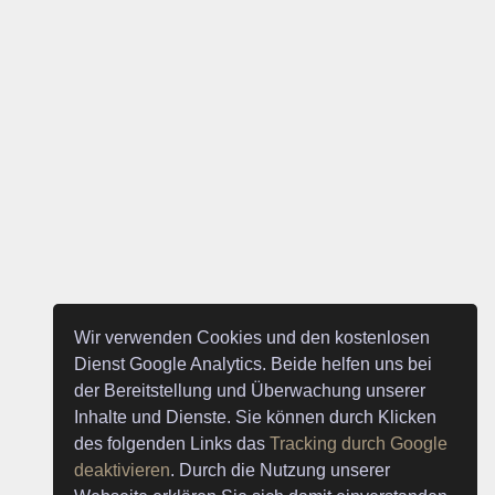
Wir verwenden Cookies und den kostenlosen
Dienst Google Analytics. Beide helfen uns bei
der Bereitstellung und Überwachung unserer
Inhalte und Dienste. Sie können durch Klicken
des folgenden Links das
Tracking durch Google
deaktivieren
. Durch die Nutzung unserer