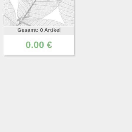
Gesamt: 0 Artikel
0.00 €