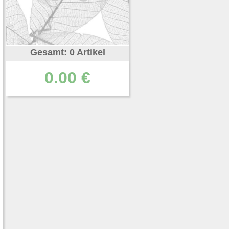
Gesamt: 0 Artikel
0.00 €