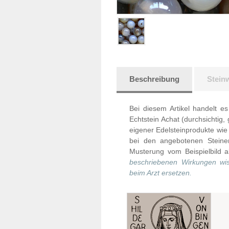
Beschreibung
Stein
Bei diesem Artikel handelt 
Echtstein Achat (durchsichtig, 
eigener Edelsteinprodukte wie
bei den angebotenen Stein
Musterung vom Beispielbild 
beschriebenen Wirkungen wis
beim Arzt ersetzen.