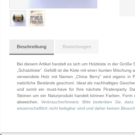
Beschreibung
Bewertungen
Bei diesem Artikel handelt es sich um Holzkiste in der Grö
„Schatzkiste“. Gefüllt ist die Kiste mit einer bunten Mischun
verwendete Holz mit Namen „China Berry“ wird eigens in 
natürliche Bestände geschont. Ideal als nachhaltiges Gesche
und somit ein must-have für Ihre nächste Piratenparty. Da
Steinen um ein Naturprodukt handelt können Farben, Form 
abweichen.
Verbraucherhinweis: Bitte bedenken Sie, dass
wissenschaftlich nicht belegbar sind und daher keinen Besuch