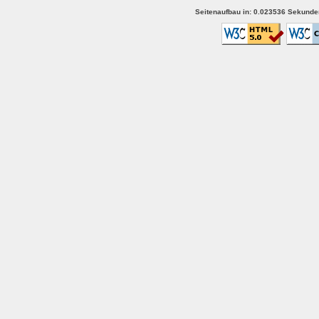
Seitenaufbau in: 0.023536 Sekunden