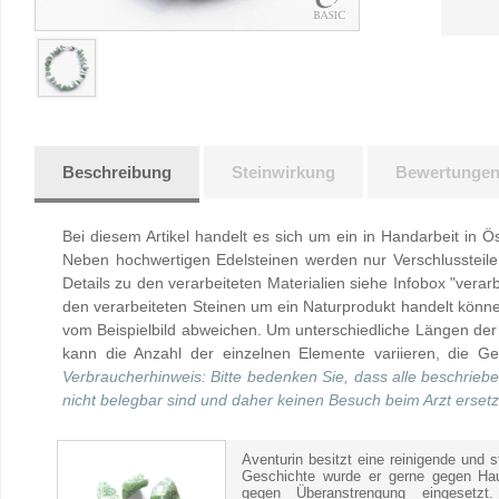
Beschreibung
Steinwirkung
Bewertunge
Bei diesem Artikel handelt es sich um ein in Handarbeit in Ö
Neben hochwertigen Edelsteinen werden nur Verschlussteile 
Details zu den verarbeiteten Materialien siehe Infobox "verarb
den verarbeiteten Steinen um ein Naturprodukt handelt kön
vom Beispielbild abweichen. Um unterschiedliche Längen der
kann die Anzahl der einzelnen Elemente variieren, die Ges
Verbraucherhinweis: Bitte bedenken Sie, dass alle beschrieb
nicht belegbar sind und daher keinen Besuch beim Arzt erset
Aventurin besitzt eine reinigende und s
Geschichte wurde er gerne gegen Hau
gegen Überanstrengung eingesetzt