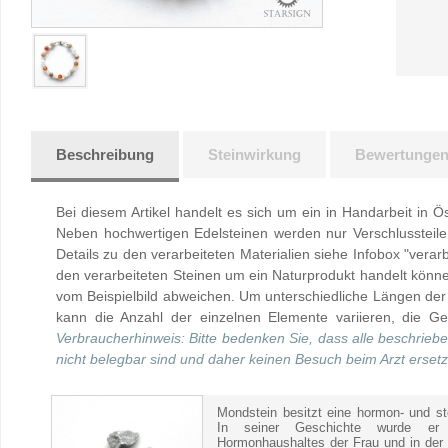
Beschreibung
Steinwirkung
Bewertunge
Bei diesem Artikel handelt es sich um ein in Handarbeit in Ö
Neben hochwertigen Edelsteinen werden nur Verschlussteile 
Details zu den verarbeiteten Materialien siehe Infobox "verarb
den verarbeiteten Steinen um ein Naturprodukt handelt kön
vom Beispielbild abweichen. Um unterschiedliche Längen der
kann die Anzahl der einzelnen Elemente variieren, die Ges
Verbraucherhinweis: Bitte bedenken Sie, dass alle beschrieb
nicht belegbar sind und daher keinen Besuch beim Arzt erset
Mondstein besitzt eine hormon- und st
In seiner Geschichte wurde er
Hormonhaushaltes der Frau und in der 