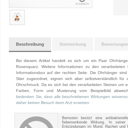
Beschreibung
Steinwirkung
Bewertunge
Bei diesem Artikel handelt es sich um ein Paar Ohrhänger
Rosenquarz. Weitere Informationen zu den verarbeiteten M
Informationsbox auf der rechten Seite. Die Ohrhänger sin
Stier zugeordnet, eignen sich aber selbstverständlich für
Ohrschmuck. Da es sich bei den verarbeiteten Steinen um e
Farben, Form und Musterung vom Beispielbild abwei
bedenken Sie, dass alle beschriebenen Wirkungen wissensch
daher keinen Besuch beim Arzt ersetzen.
Bernstein besitzt eine antibakteri
fiebersenkende Wirkung. In seine
Entzündungen im Mund, Rachen und M