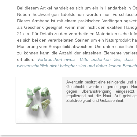
Bei diesem Artikel handelt es sich um ein in Handarbeit in Ö
Neben hochwertigen Edelsteinen werden nur Verschlussteil
Dieses Armband ist mit einem praktischen Verlängerungsket
als Geschenk geeignet, wenn man nicht den exakten Handg
21 cm. Für Details zu den verarbeiteten Materialien siehe Inf
es sich bei den verarbeiteten Steinen um ein Naturprodukt 
Musterung vom Beispielbild abweichen. Um unterschiedliche 
zu können kann die Anzahl der einzelnen Elemente variiere
erhalten.
Verbraucherhinweis: Bitte bedenken Sie, dass
wissenschaftlich nicht belegbar sind und daher keinen Besuch
Aventurin besitzt eine reinigende und s
Geschichte wurde er gerne gegen Hau
gegen Überanstrengung eingesetzt
regulierend auf die Haut. Auf geistig
Zielstrebigkeit und Gelassenheit.